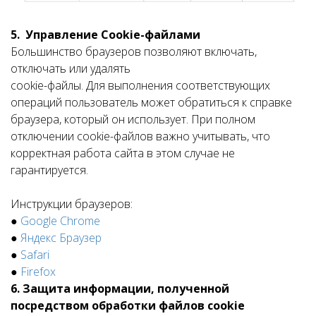
5. Управление Cookie-файлами
Большинство браузеров позволяют включать,
отключать или удалять
cookie-файлы. Для выполнения соответствующих
операций пользователь может обратиться к справке
браузера, который он использует. При полном
отключении cookie-файлов важно учитывать, что
корректная работа сайта в этом случае не
гарантируется.
Инструкции браузеров:
●
Google Chrome
●
Яндекс Браузер
●
Safari
●
Firefox
6. Защита информации, полученной
посредством обработки файлов cookie