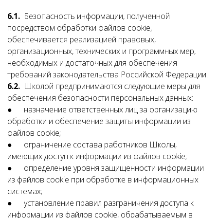
6.1.
Безопасность информации, полученной
посредством обработки файлов cookie,
обеспечивается реализацией правовых,
организационных, технических и программных мер,
необходимых и достаточных для обеспечения
требований законодательства Российской Федерации.
6.2.
Школой предпринимаются следующие меры для
обеспечения безопасности персональных данных:
● назначение ответственных лиц за организацию
обработки и обеспечение защиты информации из
файлов cookie;
● ограничение состава работников Школы,
имеющих доступ к информации из файлов cookie;
● определение уровня защищенности информации
из файлов cookie при обработке в информационных
системах;
● установление правил разграничения доступа к
информации из файлов cookie, обрабатываемым в