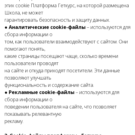
этих cookie Платформа Геткурс, на которой размещена
Школа, не может
гарантировать безопасность и защиту данных.
●
Аналитические cookie-файлы
– используются для
сбора информации о
том, как пользователи взаимодействуют с сайтом. Они
помогают понять,
какие страницы посещают чаще, сколько времени
пользователи проводят
на сайте и откуда приходят посетители. Эти данные
позволяют улучшать
функциональность и содержание сайта.
●
Рекламные cookie-файлы
– используются для
сбора информации о
поведении пользователя на сайте, что позволяет
показывать релевантную
рекламу.