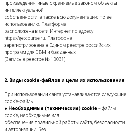
произведения, иные охраняемые законом объекты
интеллектуальной
собственности, а также всю документацию по ее
использованию. Платформа
расположена в сети Интернет по адресу
https://getcourse.ru. Платформа
зарегистрирована в Едином реестре российских
программ для ЭВМ и баз данных
(Запись в реестре № 10031).
2. Виды cookie-файлов и цели их использования
При использовании сайта устанавливаются следующие
cookie-файлы:
●
Необходимые (технические) cookie
– файлы
cookie, необходимые для
обеспечения правильной работы сайта, безопасности
и авторизации. Без