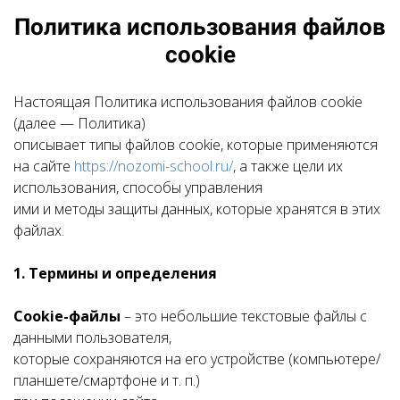
Политика использования файлов
cookie
Настоящая
Политика использования файлов cookie
(далее — Политика)
описывает типы файлов cookie, которые применяются
на сайте
https://nozomi-school.ru/
, а также цели их
использования, способы управления
ими и методы защиты данных, которые хранятся в этих
файлах.
1. Термины и определения
Cookie-файлы
– это небольшие текстовые файлы с
данными пользователя,
которые сохраняются на его устройстве (компьютере/
планшете/смартфоне и т. п.)