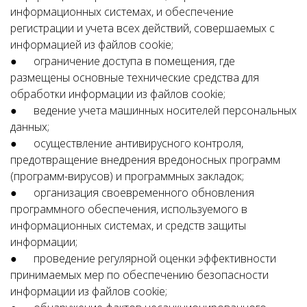
информационных системах, и обеспечение
регистрации и учета всех действий, совершаемых с
информацией из файлов cookie;
● ограничение доступа в помещения, где
размещены основные технические средства для
обработки информации из файлов cookie;
● ведение учета машинных носителей персональных
данных;
● осуществление антивирусного контроля,
предотвращение внедрения вредоносных программ
(программ-вирусов) и программных закладок;
● организация своевременного обновления
программного обеспечения, используемого в
информационных системах, и средств защиты
информации;
● проведение регулярной оценки эффективности
принимаемых мер по обеспечению безопасности
информации из файлов cookie;