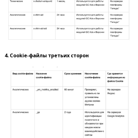
4. Cookie-файлы третьих сторон