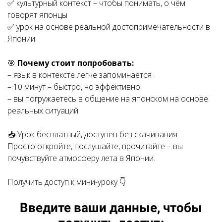
✅ культурный контекст – чтобы понимать, о чём
говорят японцы
✅ урок на основе реальной достопримечательности в
Японии
🎯
Почему стоит попробовать:
– язык в контексте легче запоминается
– 10 минут – быстро, но эффективно
– вы погружаетесь в общение на японском на основе
реальных ситуаций
📥 Урок бесплатный, доступен без скачивания.
Просто откройте, послушайте, прочитайте – вы
почувствуйте атмосферу лета в Японии.
Получить доступ к мини-уроку 👇
Введите ваши данные, чтобы