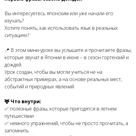
Вы интересуетесь японским или уже начали его
изучать?
Хотите понять, как использовать язык в реальных
ситуациях?
📍 В этом мини-уроке вы услышите и прочитаете фразы,
которые звучат в Японии в июне – в сезон гортензий и
дождей.
Урок создан, чтобы вы могли учиться не на
абстрактных примерах, а на основе реальных мест,
событий и природных явлений.
🦌 Что внутри:
✅ полезные фразы, которые пригодятся в летнем
путешествии
✅ немного упражнений, чтобы не просто прочитать, а
запомнить