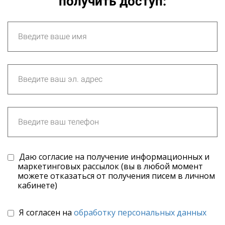
получить доступ:
Даю согласие на получение информационных и
маркетинговых рассылок (вы в любой момент
можете отказаться от получения писем в личном
кабинете)
Я согласен на
обработку персональных данных