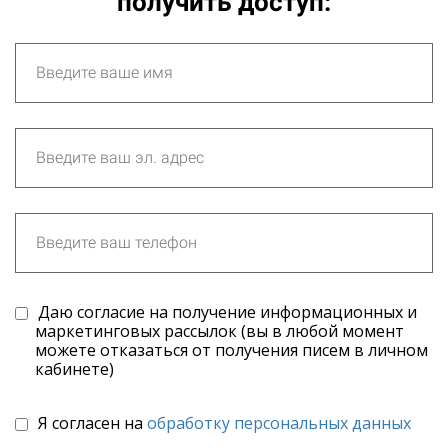
получить доступ:
Даю согласие на получение информационных и
маркетинговых рассылок (вы в любой момент
можете отказаться от получения писем в личном
кабинете)
Я согласен на
обработку персональных данных