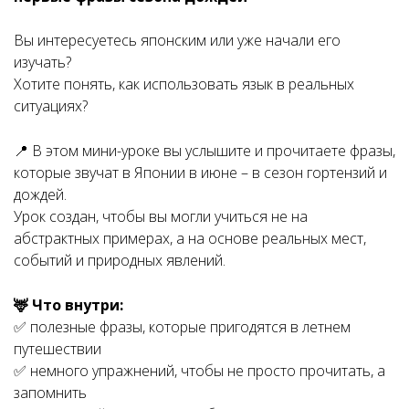
Вы интересуетесь японским или уже начали его
изучать?
Хотите понять, как использовать язык в реальных
ситуациях?
📍 В этом мини-уроке вы услышите и прочитаете фразы,
которые звучат в Японии в июне – в сезон гортензий и
дождей.
Урок создан, чтобы вы могли учиться не на
абстрактных примерах, а на основе реальных мест,
событий и природных явлений.
🦌 Что внутри:
✅ полезные фразы, которые пригодятся в летнем
путешествии
✅ немного упражнений, чтобы не просто прочитать, а
запомнить