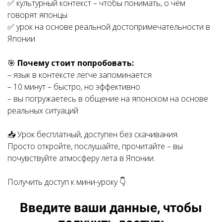
✅ культурный контекст – чтобы понимать, о чём
говорят японцы
✅ урок на основе реальной достопримечательности в
Японии
🎯
Почему стоит попробовать:
– язык в контексте легче запоминается
– 10 минут – быстро, но эффективно
– вы погружаетесь в общение на японском на основе
реальных ситуаций
📥 Урок бесплатный, доступен без скачивания.
Просто откройте, послушайте, прочитайте – вы
почувствуйте атмосферу лета в Японии.
Получить доступ к мини-уроку 👇
Введите ваши данные, чтобы