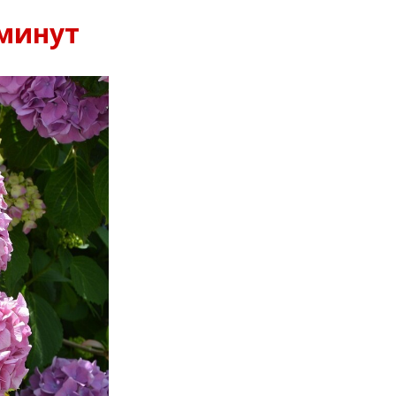
минут