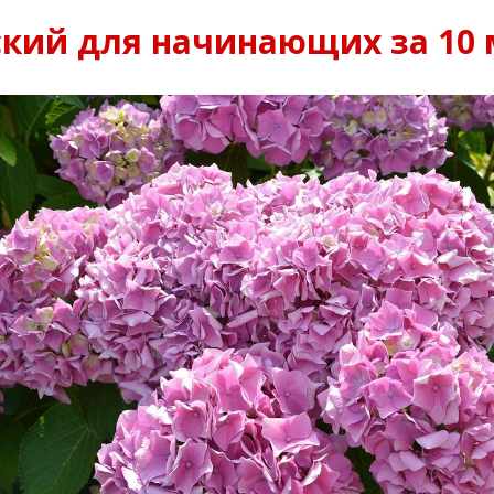
ский для начинающих за 10 