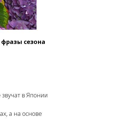
 фразы сезона
 звучат в Японии
ах, а на основе