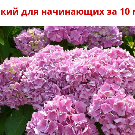
ский для начинающих за 10 