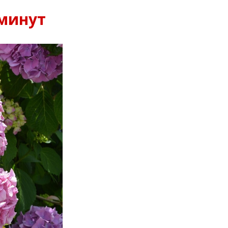
минут