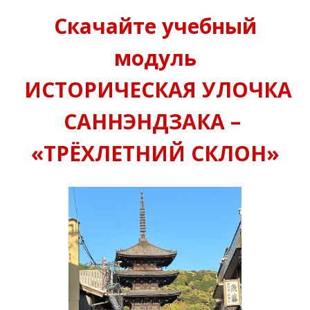
Скачайте учебный
модуль
ИСТОРИЧЕСКАЯ УЛОЧКА
САННЭНДЗАКА –
«ТРЁХЛЕТНИЙ СКЛОН
»