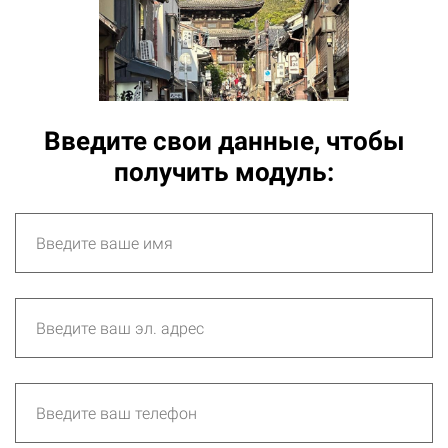
Введите свои данные, чтобы
получить модуль: