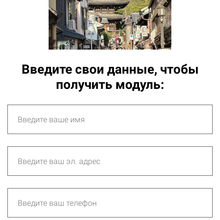
Введите свои данные, чтобы
получить модуль: