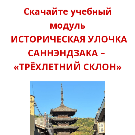
Скачайте учебный
модуль
ИСТОРИЧЕСКАЯ УЛОЧКА
САННЭНДЗАКА –
«ТРЁХЛЕТНИЙ СКЛОН
»