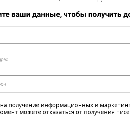
те ваши данные, чтобы получить д
 на получение информационных и маркетин
момент можете отказаться от получения пис