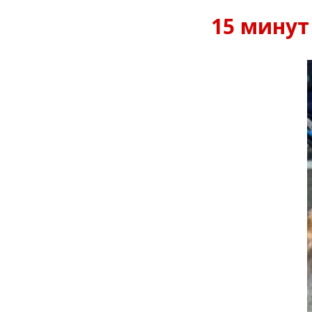
15 минут