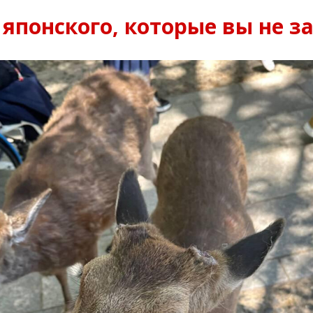
 японского, которые вы не за