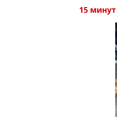
15 минут