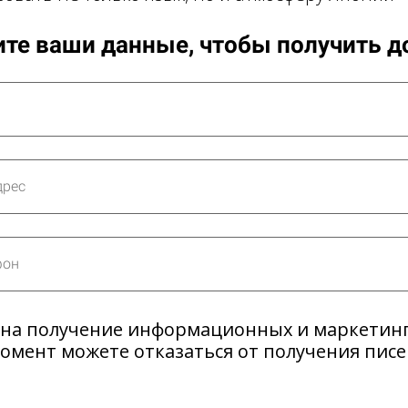
те ваши данные, чтобы получить д
 на получение информационных и маркетин
момент можете отказаться от получения пис