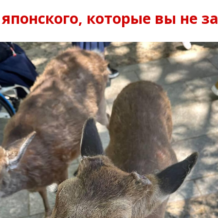
 японского, которые вы не за