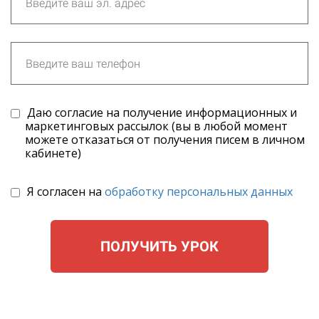
Даю согласие на получение информационных и
маркетинговых рассылок (вы в любой момент
можете отказаться от получения писем в личном
кабинете)
Я согласен на
обработку персональных данных
ПОЛУЧИТЬ УРОК