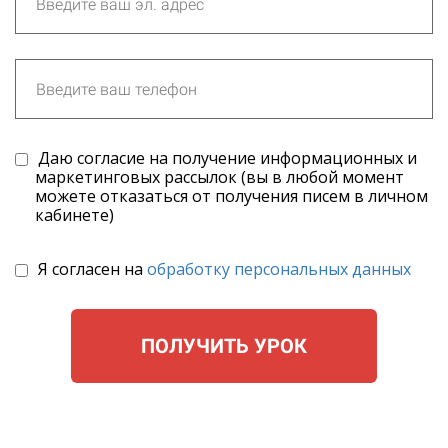
Даю согласие на получение информационных и
маркетинговых рассылок (вы в любой момент
можете отказаться от получения писем в личном
кабинете)
Я согласен на
обработку персональных данных
ПОЛУЧИТЬ УРОК