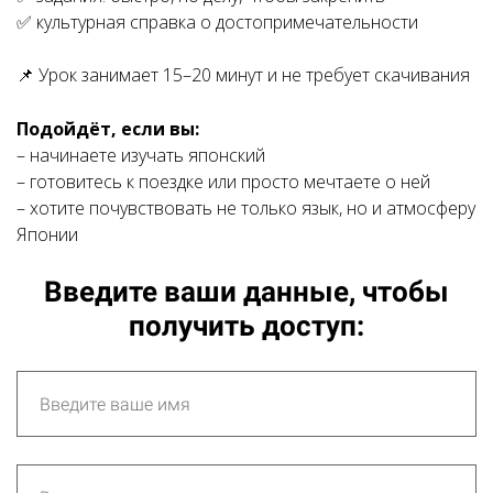
✅ культурная справка о достопримечательности
📌 Урок занимает 15–20 минут и не требует скачивания
Подойдёт, если вы:
– начинаете изучать японский
– готовитесь к поездке или просто мечтаете о ней
– хотите почувствовать не только язык, но и атмосферу
Японии
Введите ваши данные, чтобы
получить доступ: