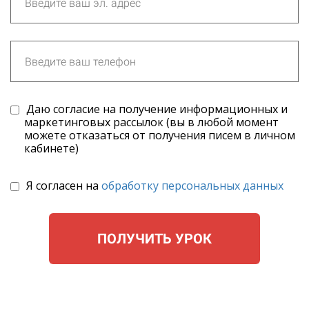
Даю согласие на получение информационных и
маркетинговых рассылок (вы в любой момент
можете отказаться от получения писем в личном
кабинете)
Я согласен на
обработку персональных данных
ПОЛУЧИТЬ УРОК