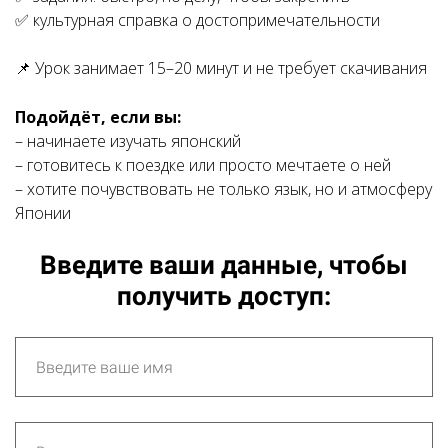
✅ культурная справка о достопримечательности
📌 Урок занимает 15–20 минут и не требует скачивания
Подойдёт, если вы:
– начинаете изучать японский
– готовитесь к поездке или просто мечтаете о ней
– хотите почувствовать не только язык, но и атмосферу
Японии
Введите ваши данные, чтобы
получить доступ: